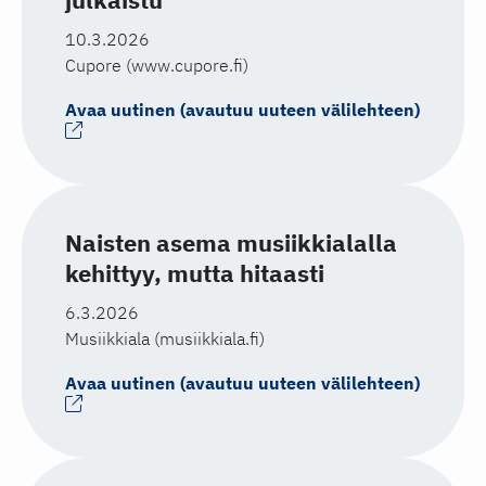
10.3.2026
Cupore (www.cupore.fi)
Avaa uutinen (avautuu uuteen välilehteen)
Naisten asema musiikkialalla
kehittyy, mutta hitaasti
6.3.2026
Musiikkiala (musiikkiala.fi)
Avaa uutinen (avautuu uuteen välilehteen)