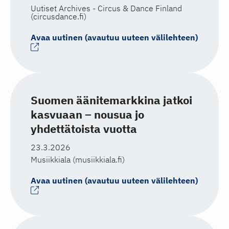
Uutiset Archives - Circus & Dance Finland
(circusdance.fi)
Avaa uutinen (avautuu uuteen välilehteen)
Suomen äänitemarkkina jatkoi
kasvuaan – nousua jo
yhdettätoista vuotta
23.3.2026
Musiikkiala (musiikkiala.fi)
Avaa uutinen (avautuu uuteen välilehteen)