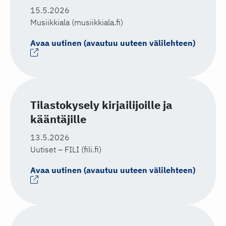
15.5.2026
Musiikkiala (musiikkiala.fi)
Avaa uutinen (avautuu uuteen välilehteen)
Tilastokysely kirjailijoille ja
kääntäjille
13.5.2026
Uutiset – FILI (fili.fi)
Avaa uutinen (avautuu uuteen välilehteen)