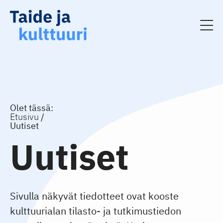
Olet tässä:
Etusivu
Uutiset
Uutiset
Sivulla näkyvät tiedotteet ovat kooste
kulttuurialan tilasto- ja tutkimustiedon