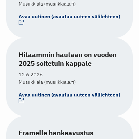
Musiikkiala (musiikkiala.fi)
Avaa uutinen (avautuu uuteen välilehteen)
Hitaammin hautaan on vuoden
2025 soitetuin kappale
12.6.2026
Musiikkiala (musiikkiala.fi)
Avaa uutinen (avautuu uuteen välilehteen)
Framelle hankeavustus