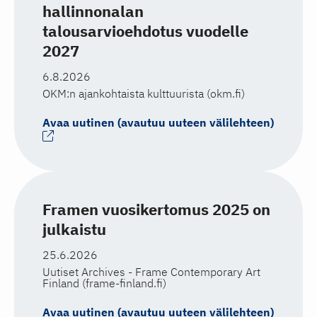
hallinnonalan
talousarvioehdotus vuodelle
2027
6.8.2026
OKM:n ajankohtaista kulttuurista (okm.fi)
Avaa uutinen (avautuu uuteen välilehteen)
Framen vuosikertomus 2025 on
julkaistu
25.6.2026
Uutiset Archives - Frame Contemporary Art
Finland (frame-finland.fi)
Avaa uutinen (avautuu uuteen välilehteen)