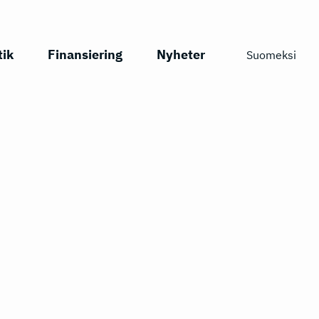
tik
Finansiering
Nyheter
Suomeksi