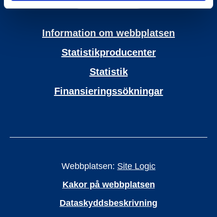
Information om webbplatsen
Statistikproducenter
Statistik
Finansieringssökningar
Webbplatsen:
Site Logic
Kakor på webbplatsen
Dataskyddsbeskrivning